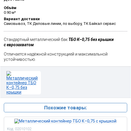
Объём
0.90 м³
Вариант доставки
Самовывоз, ТК Деловые линии, по выбору, ТК Байкал сервис
Стандартный металлический бак
ТБО К–0,75 без крышки
c еврозахватом
.
Отличается надёжной конструкцией и максимальной
устойчивостью.
Похожие товары:
Код: 02010102