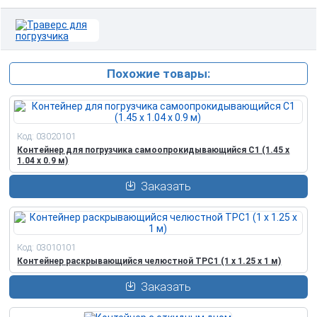
Похожие товары:
Код: 03020101
Контейнер для погрузчика самоопрокидывающийся С1 (1.45 x
1.04 x 0.9 м)
Заказать
Код: 03010101
Контейнер раскрывающийся челюстной ТРС1 (1 x 1.25 x 1 м)
Заказать