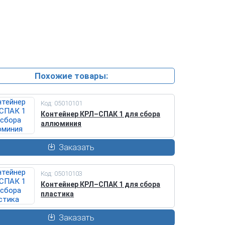
Похожие товары:
Код: 05010101
Контейнер КРЛ–СПАК 1 для сбора
аллюминия
Заказать
Код: 05010103
Контейнер КРЛ–СПАК 1 для сбора
пластика
Заказать