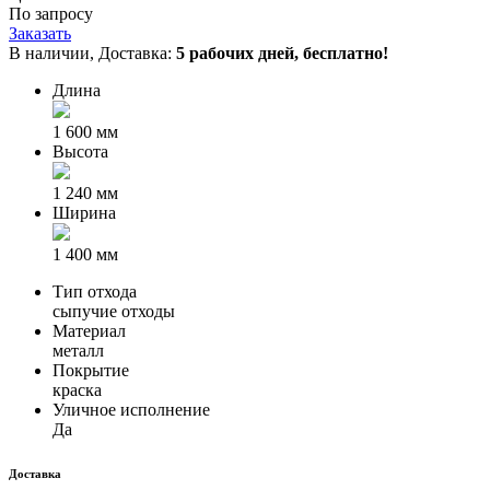
По запросу
Заказать
В наличии, Доставка:
5 рабочих дней,
бесплатно!
Длина
1 600 мм
Высота
1 240 мм
Ширина
1 400 мм
Тип отхода
сыпучие отходы
Материал
металл
Покрытие
краска
Уличное исполнение
Да
Доставка