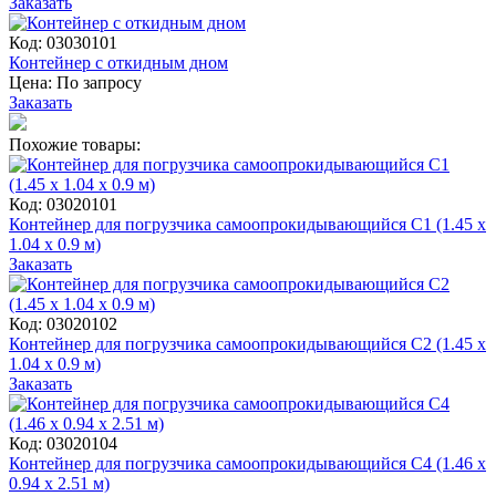
Заказать
Код: 03030101
Контейнер с откидным дном
Цена:
По запросу
Заказать
Похожие товары:
Код: 03020101
Контейнер для погрузчика самоопрокидывающийся С1 (1.45 x
1.04 x 0.9 м)
Заказать
Код: 03020102
Контейнер для погрузчика самоопрокидывающийся С2 (1.45 x
1.04 x 0.9 м)
Заказать
Код: 03020104
Контейнер для погрузчика самоопрокидывающийся С4 (1.46 x
0.94 x 2.51 м)